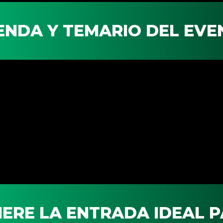
ENDA Y TEMARIO DEL EVE
ERE LA ENTRADA IDEAL P