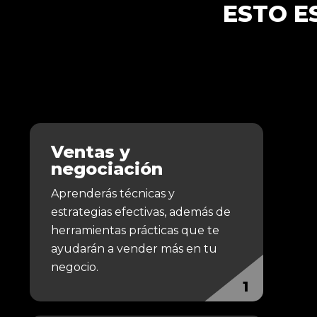
ESTO E
Ventas y
negociación
Aprenderás técnicas y
estrategias efectivas, además de
herramientas prácticas que te
ayudarán a vender más en tu
negocio.
1