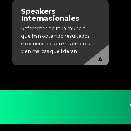
Speakers
Internacionales
Referentes de talla mundial
que han obtenido resultados
exponenciales en sus empresas
y en marcas que lideran.
4