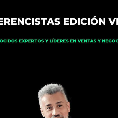
RENCISTAS EDICIÓN 
OCIDOS EXPERTOS
Y LÍDERES EN VENTAS Y NEGOC