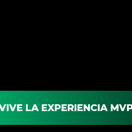
VIVE LA EXPERIENCIA MV