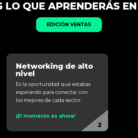
S LO QUE APRENDERÁS EN
EDICIÓN VENTAS
Networking de alto
nivel
Es la oportunidad que estabas
esperando para conectar con
los mejores de cada sector.
¡El momento es ahora!
2