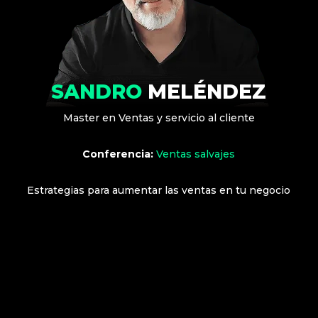
SANDRO
MELÉNDEZ
Master en Ventas y servicio al cliente
Conferencia:
Ventas salvajes
Estrategias para aumentar las ventas en tu negocio