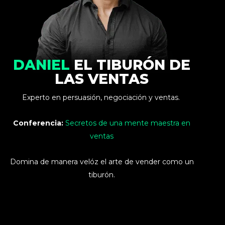
DANIEL
EL TIBURÓN DE
LAS VENTAS
Experto en persuasión, negociación y ventas.
Conferencia:
Secretos de una mente maestra en
ventas
Domina de manera velóz el arte de vender como un
tiburón.