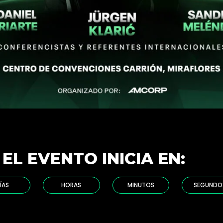
EL EVENTO INICIA EN:
ÍAS
HORAS
MINUTOS
SEGUNDO