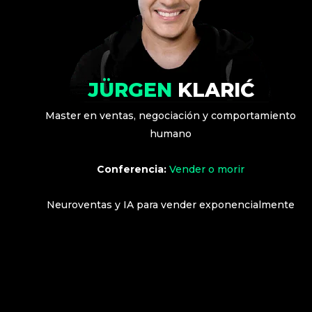
JÜRGEN
KLARIĆ
Master en ventas, negociación y comportamiento
humano
Conferencia:
Vender o morir
Neuroventas y IA para vender exponencialmente